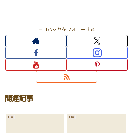
ヨコハマヤをフォローする
関連記事
日常
日常