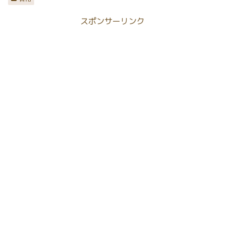
スポンサーリンク