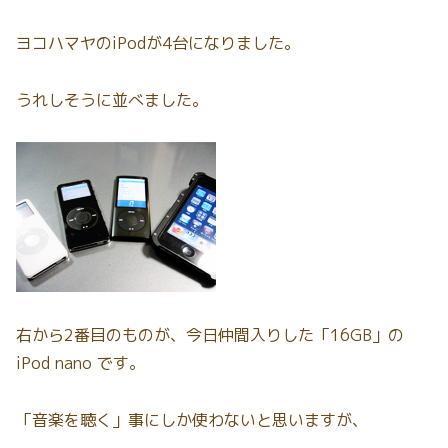
ヨコハマヤのiPodが4台になりました。
うれしそうに並べました。
右から2番目のものが、今日仲間入りした「16GB」の
iPod nano です。
「音楽を聴く」事にしか使わないと思いますが、