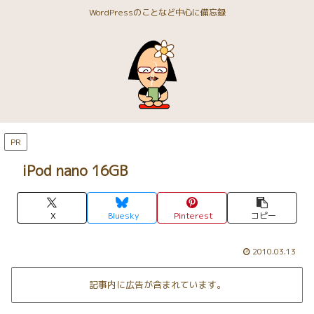
WordPressのことなど中心に備忘録
PR
iPod nano 16GB
X
Bluesky
Pinterest
コピー
2010.03.13
記事内に広告が含まれています。