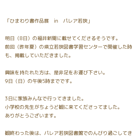
「ひまわり書作品展 in パレア若狭」
明日（8日）の福井新聞に載せてくださるそうです。
前回（昨年夏）の県立若狭図書学習センターで開催した時
も、掲載していただきました。
興味を持たれた方は、是非足をお運び下さい。
9日（日）の午後5時までです。
3日に家族みんなで行ってきました。
小学校の先生がちょうど観に来てくださってました。
ありがとうございます。
観終わった後は、パレア若狭図書館でのんびり過ごしてき