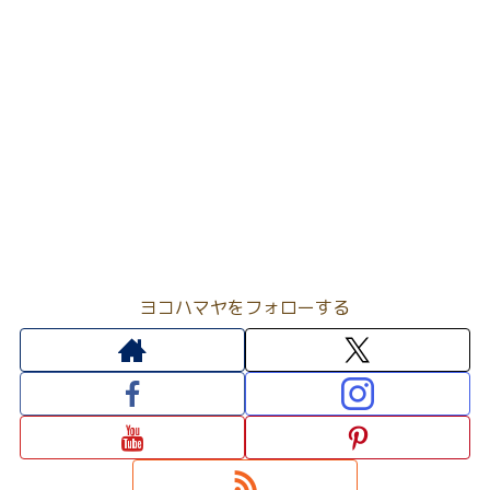
ヨコハマヤをフォローする