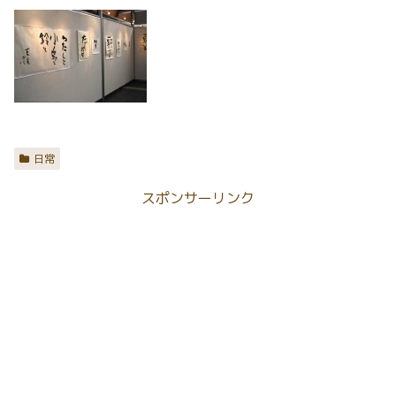
日常
スポンサーリンク