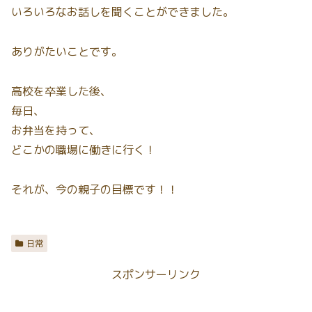
いろいろなお話しを聞くことができました。
ありがたいことです。
高校を卒業した後、
毎日、
お弁当を持って、
どこかの職場に働きに行く！
それが、今の親子の目標です！！
日常
スポンサーリンク