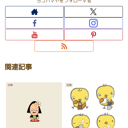
ヨコハマヤをフォローする
関連記事
日常
日常