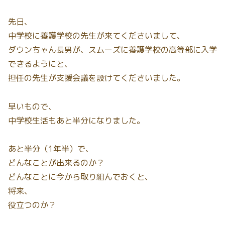
先日、
中学校に養護学校の先生が来てくださいまして、
ダウンちゃん長男が、スムーズに養護学校の高等部に入学
できるようにと、
担任の先生が支援会議を設けてくださいました。
早いもので、
中学校生活もあと半分になりました。
あと半分（1年半）で、
どんなことが出来るのか？
どんなことに今から取り組んでおくと、
将来、
役立つのか？