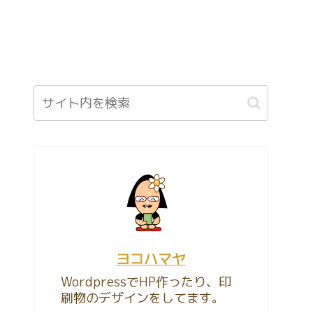
ヨコハマヤ
WordpressでHP作ったり、印
刷物のデザインをしてます。