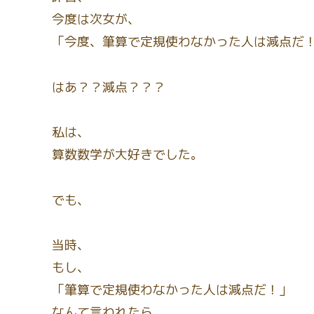
今度は次女が、
「今度、筆算で定規使わなかった人は減点だ
はあ？？減点？？？
私は、
算数数学が大好きでした。
でも、
当時、
もし、
「筆算で定規使わなかった人は減点だ！」
なんて言われたら、