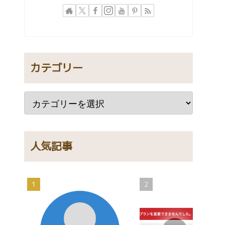
カテゴリー
人気記事