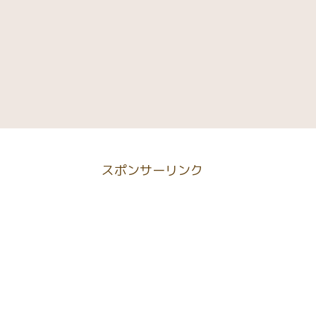
スポンサーリンク