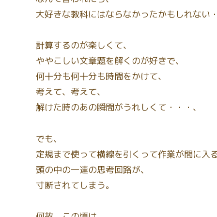
大好きな教科にはならなかったかもしれない
計算するのが楽しくて、
ややこしい文章題を解くのが好きで、
何十分も何十分も時間をかけて、
考えて、考えて、
解けた時のあの瞬間がうれしくて・・・、
でも、
定規まで使って横線を引くって作業が間に入
頭の中の一連の思考回路が、
寸断されてしまう。
何故、この頃は、