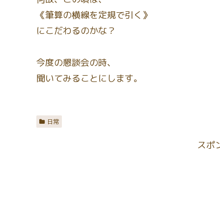
《筆算の横線を定規で引く》
にこだわるのかな？
今度の懇談会の時、
聞いてみることにします。
日常
スポ