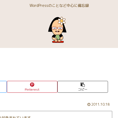
WordPressのことなど中心に備忘録
Pinterest
コピー
2011.10.18