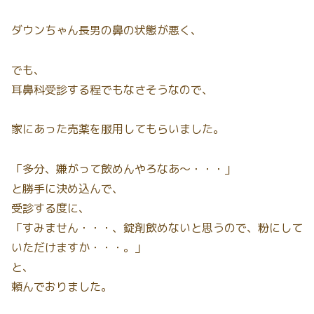
ダウンちゃん長男の鼻の状態が悪く、
でも、
耳鼻科受診する程でもなさそうなので、
家にあった売薬を服用してもらいました。
「多分、嫌がって飲めんやろなあ〜・・・」
と勝手に決め込んで、
受診する度に、
「すみません・・・、錠剤飲めないと思うので、粉にして
いただけますか・・・。」
と、
頼んでおりました。