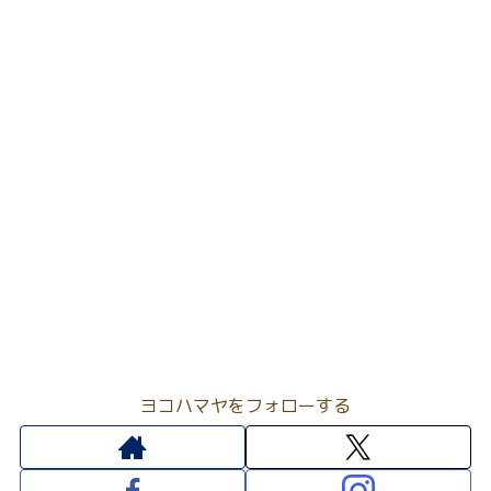
ヨコハマヤをフォローする