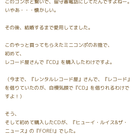
このコンポと繋いで、留守番電話にしてたんですよねー。
いやあ・・・懐かしい。
その後、結婚するまで愛用してました。
このやっと買ってもらえたミニコンポのお陰で、
初めて、
レコード屋さんで『CD』を購入したわけですよ。
（今まで、『レンタルレコード屋』さんで、『レコード』
を借りていたのが、自慢気顔で『CD』を借りれるわけで
すよ！）
そう、
そして初めて購入したCDが、『ヒューイ・ルイス&ザ・
ニュース』の『FORE!』でした。