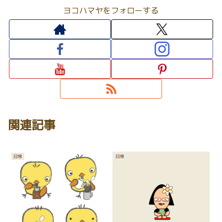
ヨコハマヤをフォローする
関連記事
日常
日常