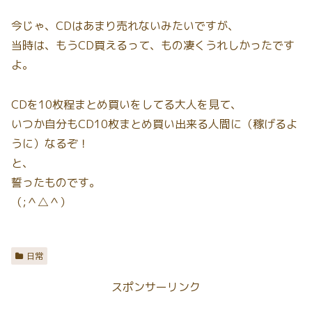
今じゃ、CDはあまり売れないみたいですが、
当時は、もうCD買えるって、もの凄くうれしかったです
よ。
CDを10枚程まとめ買いをしてる大人を見て、
いつか自分もCD10枚まとめ買い出来る人間に（稼げるよ
うに）なるぞ！
と、
誓ったものです。
（;＾△＾）
日常
スポンサーリンク