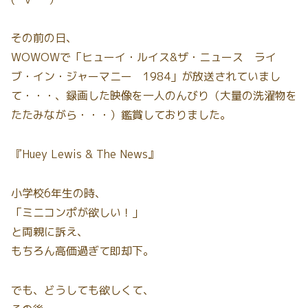
その前の日、
WOWOWで「ヒューイ・ルイス&ザ・ニュース ライ
ブ・イン・ジャーマニー 1984」が放送されていまし
て・・・、録画した映像を一人のんびり（大量の洗濯物を
たたみながら・・・）鑑賞しておりました。
『Huey Lewis & The News』
小学校6年生の時、
「ミニコンポが欲しい！」
と両親に訴え、
もちろん高価過ぎて即却下。
でも、どうしても欲しくて、