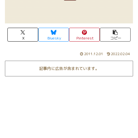
X
Bluesky
Pinterest
コピー
2011.12.01
2022.02.04
記事内に広告が含まれています。