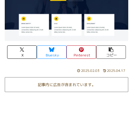
X
Bluesky
Pinterest
コピー
2025.02.03
2025.04.17
記事内に広告が含まれています。