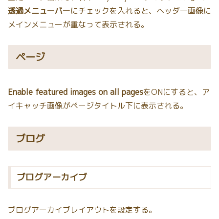
透過メニューバー
にチェックを入れると、ヘッダー画像に
メインメニューが重なって表示される。
ページ
Enable featured images on all pages
をONにすると、ア
イキャッチ画像がページタイトル下に表示される。
ブログ
ブログアーカイブ
ブログアーカイブレイアウトを設定する。