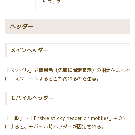
フッター
ヘッダー
メインヘッダー
「スタイル」で
背景色（先頭に固定表示）
の指定を忘れず
に！スクロールすると色が変わるので注意。
モバイルヘッダー
「一般」→「Enable sticky header on mobiles」をON
にすると、モバイル時ヘッダーが固定される。