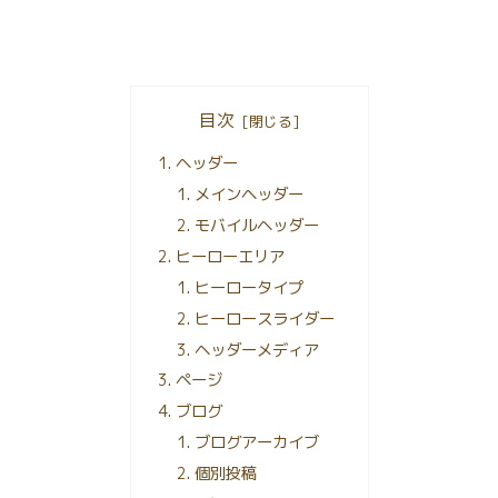
目次
ヘッダー
メインヘッダー
モバイルヘッダー
ヒーローエリア
ヒーロータイプ
ヒーロースライダー
ヘッダーメディア
ページ
ブログ
ブログアーカイブ
個別投稿