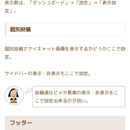
表示数は、「ダッシュボード」→「設定」→「表示設
定」。
個別投稿
個別投稿でアイキャット画像を表示するかどうかここで設
定。
サイドバーの表示・非表示もここで設定。
投稿者などメタ要素の表示・非表示をこ
こで設定出来るのが良い。
フッター