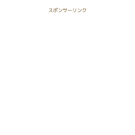
スポンサーリンク