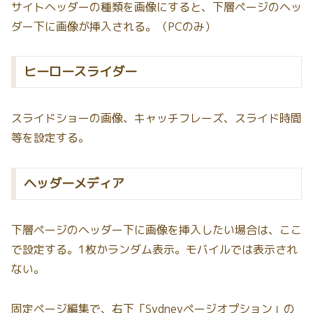
サイトヘッダーの種類を画像にすると、下層ページのヘッ
ダー下に画像が挿入される。（PCのみ）
ヒーロースライダー
スライドショーの画像、キャッチフレーズ、スライド時間
等を設定する。
ヘッダーメディア
下層ページのヘッダー下に画像を挿入したい場合は、ここ
で設定する。1枚かランダム表示。モバイルでは表示され
ない。
固定ページ編集で、右下「Sydneyページオプション」の