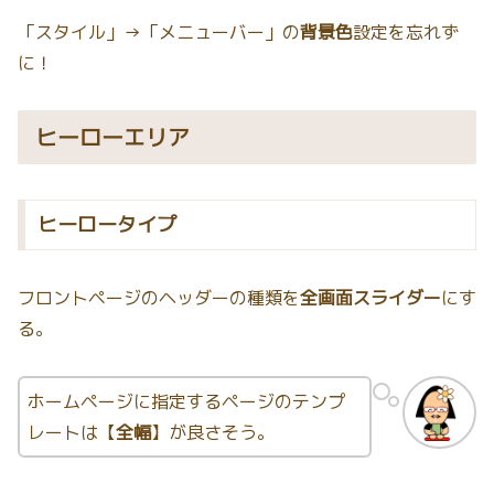
「スタイル」→「メニューバー」の
背景色
設定を忘れず
に！
ヒーローエリア
ヒーロータイプ
フロントページのヘッダーの種類を
全画面スライダー
にす
る。
ホームページに指定するページのテンプ
レートは【
全幅
】が良さそう。