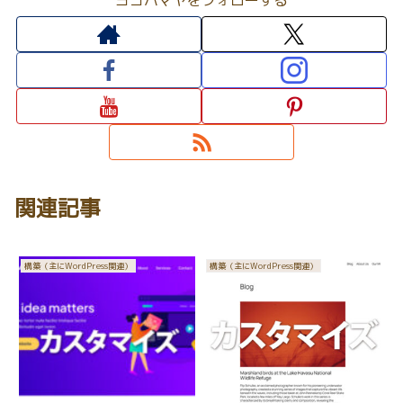
関連記事
構築（主にWordPress関連）
構築（主にWordPress関連）