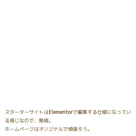
スターターサイトは
Elementor
で編集する仕様になってい
る感じなので、無視。
ホームページはオリジナルで頑張ろう。