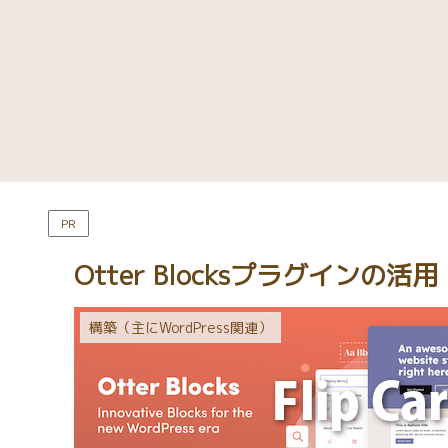
PR
Otter Blocksプラグインの活用（
構築（主にWordPress関連）