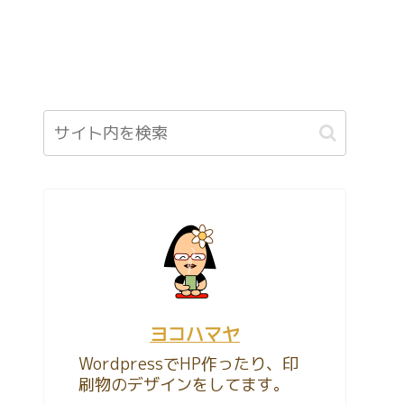
ヨコハマヤ
WordpressでHP作ったり、印
刷物のデザインをしてます。