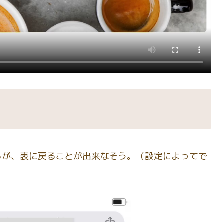
るが、表に戻ることが出来なそう。（設定によってで