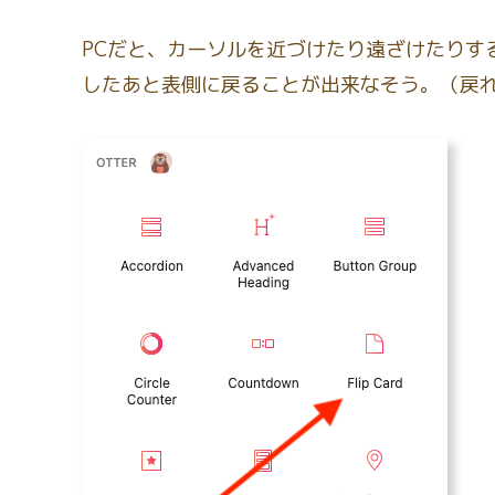
PCだと、カーソルを近づけたり遠ざけたりす
したあと表側に戻ることが出来なそう。（戻