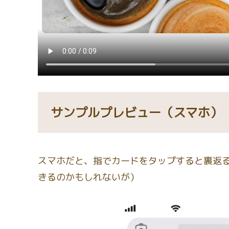
サンプルプレビュー（スマホ）
スマホだと、指でカードをタップすると裏返
きるのかもしれないが）