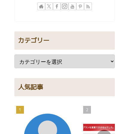
カテゴリー
人気記事