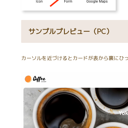
サンプルプレビュー（PC）
カーソルを近づけるとカードが表から裏にひ