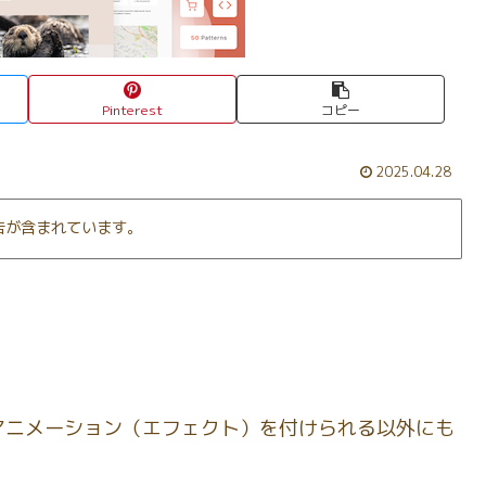
Pinterest
コピー
2025.04.28
告が含まれています。
ックにアニメーション（エフェクト）を付けられる以外にも
。