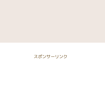
スポンサーリンク