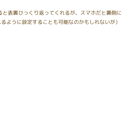
ると表裏ひっくり返ってくれるが、スマホだと裏側に
れるように設定することも可能なのかもしれないが）