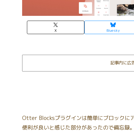
X
Bluesky
記事内に広
Otter Blocksプラグインは簡単にブロ
便利が良いと感じた部分があったので備忘録