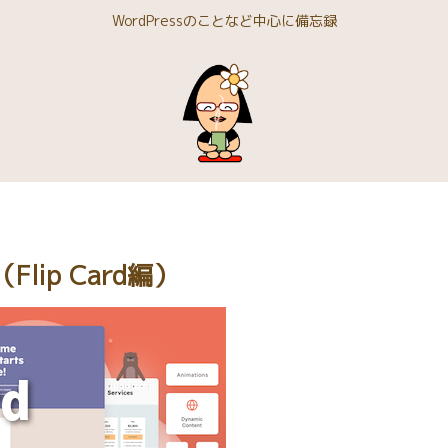
WordPressのことなど中心に備忘録
Flip Card編）