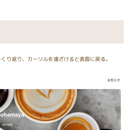
っくり返り、カーソルを遠ざけると表面に戻る。