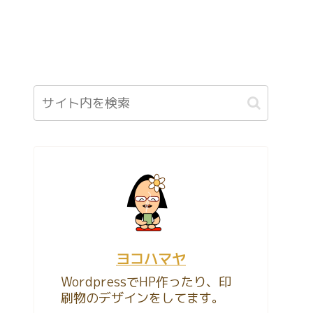
ヨコハマヤ
WordpressでHP作ったり、印
刷物のデザインをしてます。