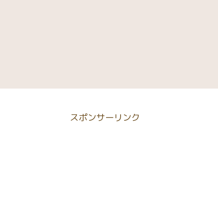
スポンサーリンク