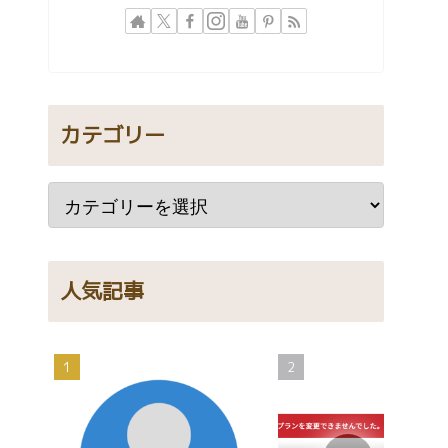
カテゴリー
人気記事