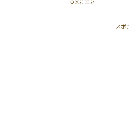
2025.03.24
スポ