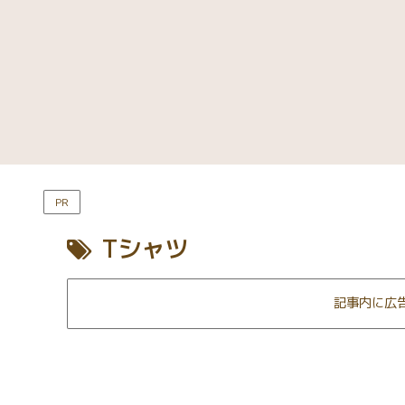
PR
Tシャツ
記事内に広