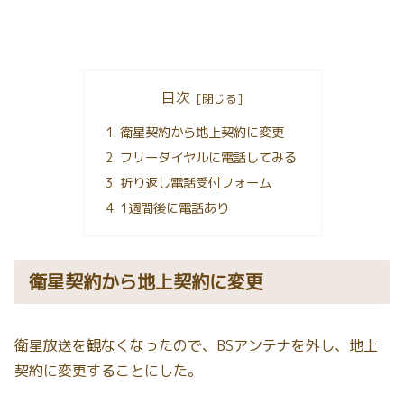
目次
衛星契約から地上契約に変更
フリーダイヤルに電話してみる
折り返し電話受付フォーム
1週間後に電話あり
衛星契約から地上契約に変更
衛星放送を観なくなったので、BSアンテナを外し、地上
契約に変更することにした。