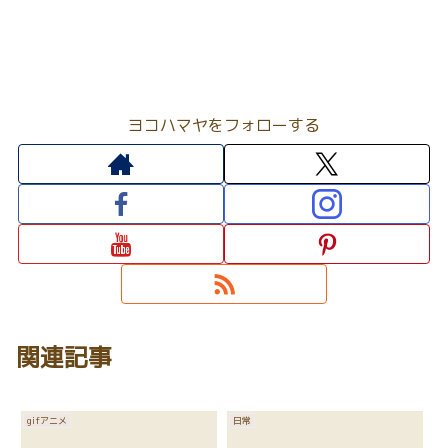
ヨコハマヤをフォローする
関連記事
gifアニメ
日常