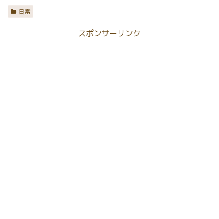
日常
スポンサーリンク