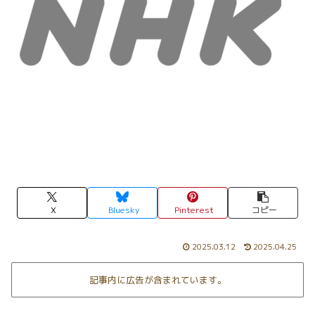
X
Bluesky
Pinterest
コピー
2025.03.12
2025.04.25
記事内に広告が含まれています。