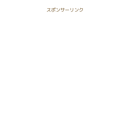
スポンサーリンク