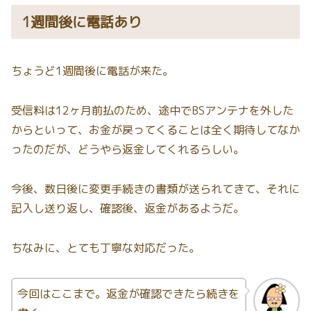
1週間後に電話あり
ちょうど1週間後に電話が来た。
受信料は12ヶ月前払のため、途中でBSアンテナを外した
からといって、お金が戻ってくることは全く期待してなか
ったのだが、どうやら返金してくれるらしい。
今後、数日後に変更手続きの書類が送られてきて、それに
記入し送り返し、確認後、返金があるようだ。
ちなみに、とても丁寧な対応だった。
今回はここまで。返金が確認できたら続きを