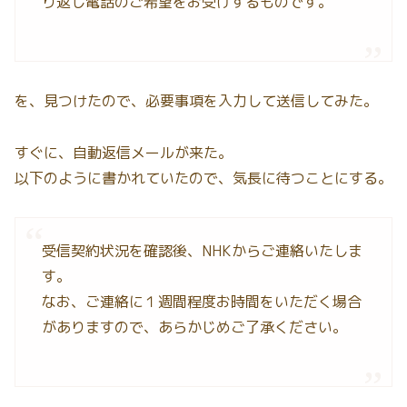
り返し電話のご希望をお受けするものです。
を、見つけたので、必要事項を入力して送信してみた。
すぐに、自動返信メールが来た。
以下のように書かれていたので、気長に待つことにする。
受信契約状況を確認後、NHKからご連絡いたしま
す。
なお、ご連絡に１週間程度お時間をいただく場合
がありますので、あらかじめご了承ください。