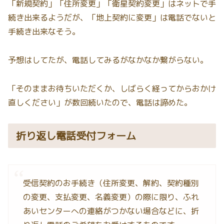
「新規契約」「住所変更」「衛星契約変更」はネットで手
続き出来るようだが、「地上契約に変更」は電話でないと
手続き出来なそう。
予想はしてたが、電話してみるがなかなか繋がらない。
「そのままお待ちいただくか、しばらく経ってからおかけ
直しください」が数回続いたので、電話は諦めた。
折り返し電話受付フォーム
受信契約のお手続き（住所変更、解約、契約種別
の変更、支払変更、名義変更）の際に限り、ふれ
あいセンターへの連絡がつかない場合などに、折