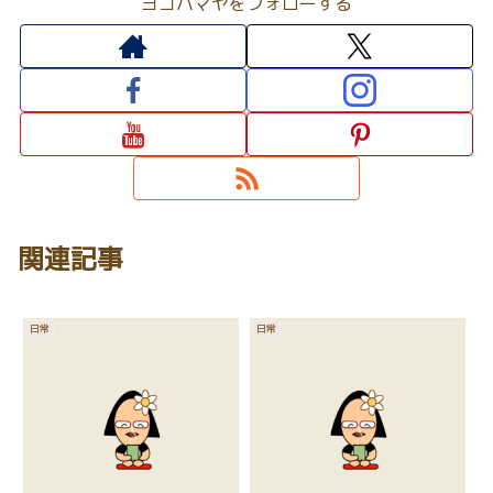
ヨコハマヤをフォローする
関連記事
日常
日常