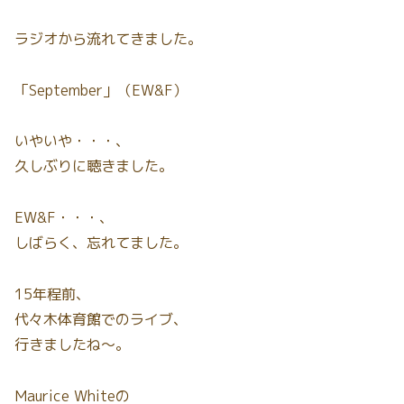
ラジオから流れてきました。
「September」（EW&F）
いやいや・・・、
久しぶりに聴きました。
EW&F・・・、
しばらく、忘れてました。
15年程前、
代々木体育館でのライブ、
行きましたね〜。
Maurice Whiteの