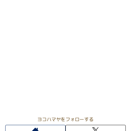
ヨコハマヤをフォローする