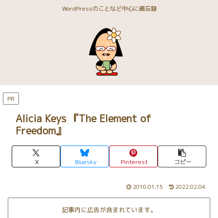
WordPressのことなど中心に備忘録
PR
Alicia Keys 『The Element of
Freedom』
X
Bluesky
Pinterest
コピー
2010.01.15
2022.02.04
記事内に広告が含まれています。