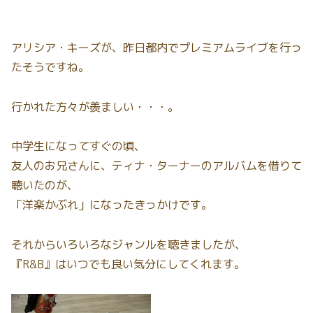
アリシア・キーズが、昨日都内でプレミアムライブを行っ
たそうですね。
行かれた方々が羨ましい・・・。
中学生になってすぐの頃、
友人のお兄さんに、ティナ・ターナーのアルバムを借りて
聴いたのが、
「洋楽かぶれ」になったきっかけです。
それからいろいろなジャンルを聴きましたが、
『R&B』はいつでも良い気分にしてくれます。