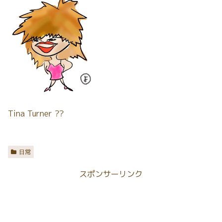
Tina Turner ??
日常
スポンサーリンク