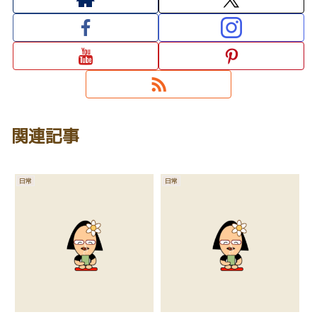
関連記事
日常
日常