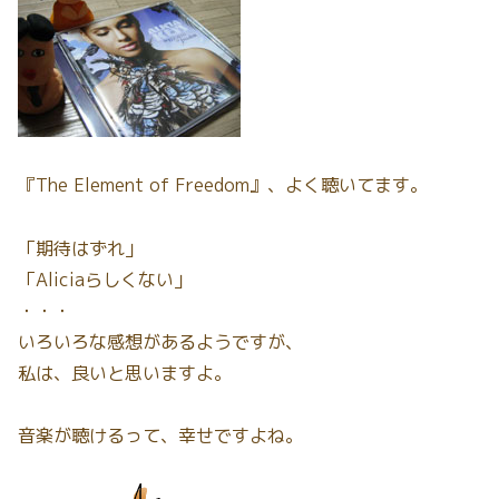
『The Element of Freedom』、よく聴いてます。
「期待はずれ」
「Aliciaらしくない」
・・・
いろいろな感想があるようですが、
私は、良いと思いますよ。
音楽が聴けるって、幸せですよね。