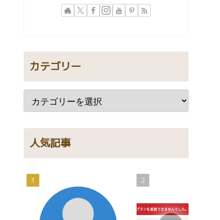
カテゴリー
人気記事