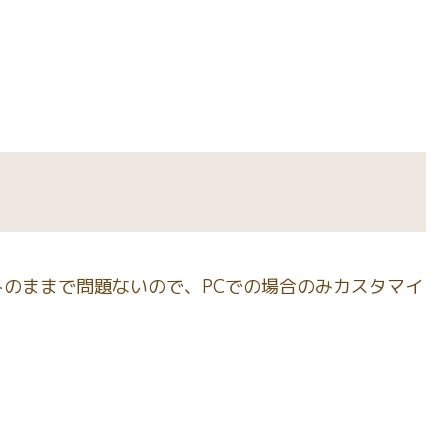
のままで問題ないので、PCでの場合のみカスタマイ