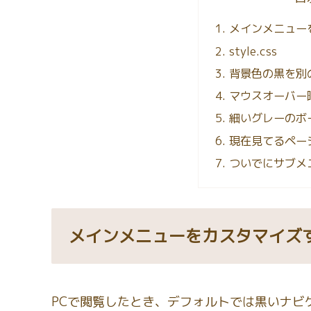
メインメニュー
style.css
背景色の黒を別
マウスオーバー
細いグレーのボ
現在見てるペー
ついでにサブメ
メインメニューをカスタマイズ
PCで閲覧したとき、デフォルトでは黒いナビ