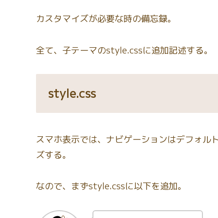
カスタマイズが必要な時の備忘録。
全て、子テーマのstyle.cssに追加記述する。
style.css
スマホ表示では、ナビゲーションはデフォルト
ズする。
なので、まずstyle.cssに以下を追加。