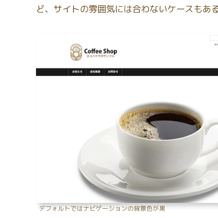
ど、サイトの雰囲気には合わないケースもあ
デフォルトではナビゲーションの背景色が黒