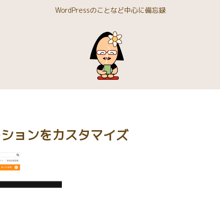
WordPressのことなど中心に備忘録
ビゲーションをカスタマイズ