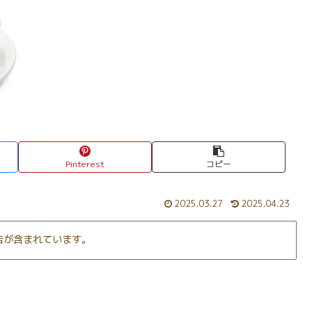
Pinterest
コピー
2025.03.27
2025.04.23
告が含まれています。