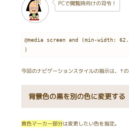
PCで閲覧時向けの司令！
@media screen and (min-width: 62.
｝
今回のナビゲーションスタイルの指示は、↑
背景色の黒を別の色に変更する
黄色マーカー部分
は変更したい色を指定。