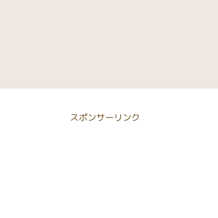
スポンサーリンク