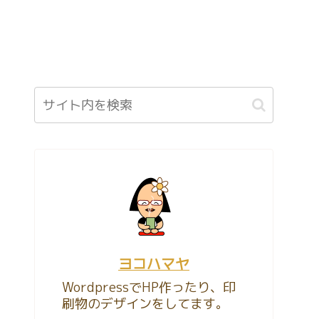
ヨコハマヤ
WordpressでHP作ったり、印
刷物のデザインをしてます。