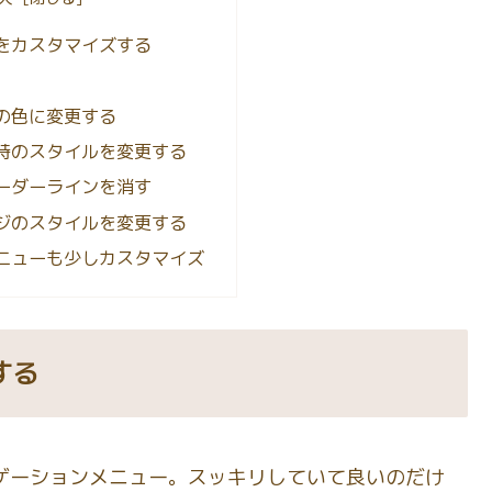
をカスタマイズする
の色に変更する
時のスタイルを変更する
ーダーラインを消す
ジのスタイルを変更する
ニューも少しカスタマイズ
する
ゲーションメニュー。スッキリしていて良いのだけ