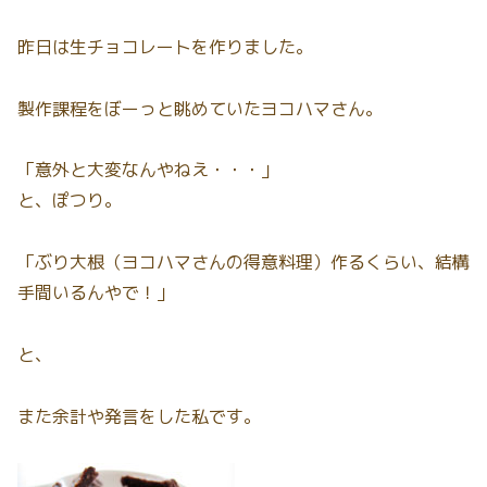
昨日は生チョコレートを作りました。
製作課程をぼーっと眺めていたヨコハマさん。
「意外と大変なんやねえ・・・」
と、ぽつり。
「ぶり大根（ヨコハマさんの得意料理）作るくらい、結構
手間いるんやで！」
と、
また余計や発言をした私です。