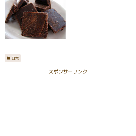
日常
スポンサーリンク