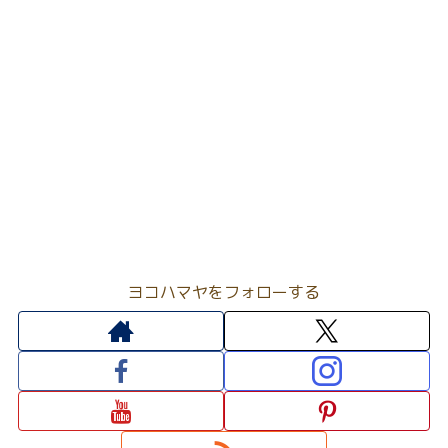
ヨコハマヤをフォローする