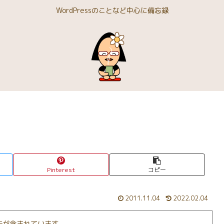
WordPressのことなど中心に備忘録
Pinterest
コピー
2011.11.04
2022.02.04