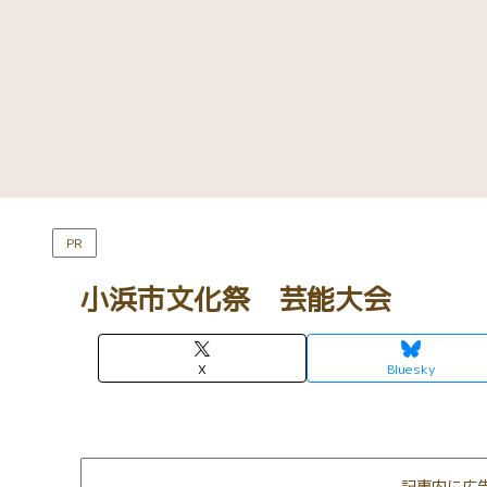
PR
小浜市文化祭 芸能大会
X
Bluesky