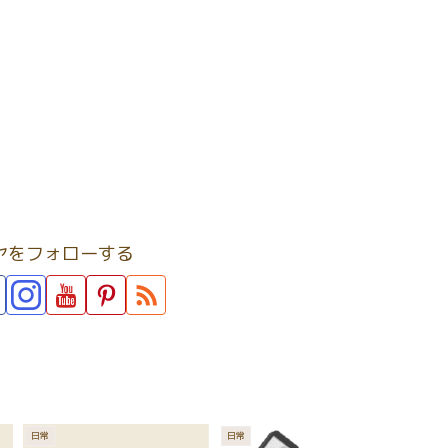
ヤをフォローする
日常
日常