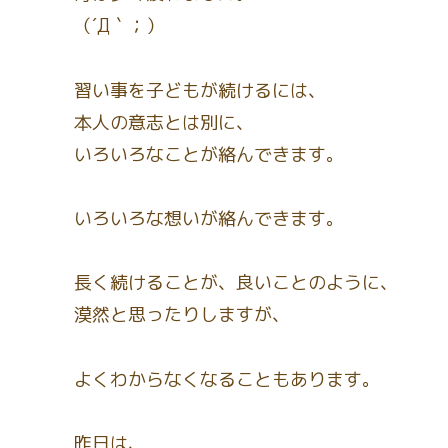
（´Д｀；）
習い事を子どもが続けるには、
本人の意志とは別に、
いろいろなことが絡んできます。
いろいろな想いが絡んできます。
長く続けることが、良いことのように、
漠然と思ったりしますが、
よくわからなくなることもあります。
昨日は、