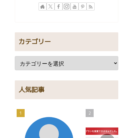
カテゴリー
人気記事