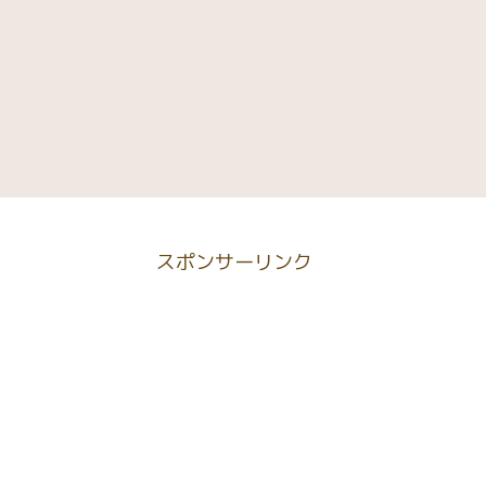
スポンサーリンク