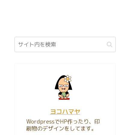
ヨコハマヤ
WordpressでHP作ったり、印
刷物のデザインをしてます。