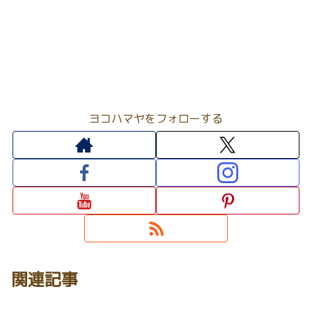
ヨコハマヤをフォローする
関連記事