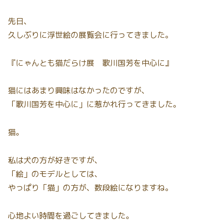
先日、
久しぶりに浮世絵の展覧会に行ってきました。
『にゃんとも猫だらけ展 歌川国芳を中心に』
猫にはあまり興味はなかったのですが、
「歌川国芳を中心に」に惹かれ行ってきました。
猫。
私は犬の方が好きですが、
「絵」のモデルとしては、
やっぱり「猫」の方が、数段絵になりますね。
心地よい時間を過ごしてきました。