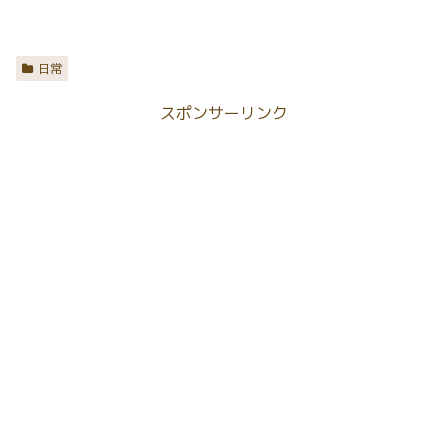
日常
スポンサーリンク